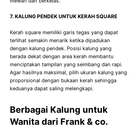
mewah dan berkelas.
7. KALUNG PENDEK UNTUK KERAH SQUARE
Kerah square memiliki garis tegas yang dapat
terlihat semakin menarik ketika dipadukan
dengan kalung pendek. Posisi kalung yang
berada dekat dengan area kerah membantu
menciptakan tampilan yang seimbang dan rapi.
Agar hasilnya maksimal, pilih ukuran kalung yang
proporsional dengan bukaan kerah sehingga
keduanya dapat saling melengkapi.
Berbagai Kalung untuk
Wanita dari Frank & co.