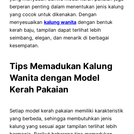
berperan penting dalam menentukan jenis kalung
yang cocok untuk dikenakan. Dengan
menyesuaikan
kalung wanita
dengan bentuk
kerah baju, tampilan dapat terlihat lebih
seimbang, elegan, dan menarik di berbagai
kesempatan.
Tips Memadukan Kalung
Wanita dengan Model
Kerah Pakaian
Setiap model kerah pakaian memiliki karakteristik
yang berbeda, sehingga membutuhkan jenis
kalung yang sesuai agar tampilan terlihat lebih
harmonis. Berikut beberapa tips memadukan