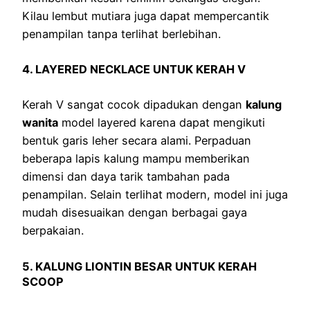
Kilau lembut mutiara juga dapat mempercantik
penampilan tanpa terlihat berlebihan.
4. LAYERED NECKLACE UNTUK KERAH V
Kerah V sangat cocok dipadukan dengan
kalung
wanita
model layered karena dapat mengikuti
bentuk garis leher secara alami. Perpaduan
beberapa lapis kalung mampu memberikan
dimensi dan daya tarik tambahan pada
penampilan. Selain terlihat modern, model ini juga
mudah disesuaikan dengan berbagai gaya
berpakaian.
5. KALUNG LIONTIN BESAR UNTUK KERAH
SCOOP