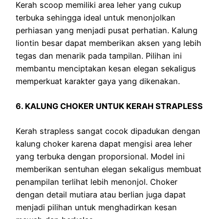
Kerah scoop memiliki area leher yang cukup
terbuka sehingga ideal untuk menonjolkan
perhiasan yang menjadi pusat perhatian. Kalung
liontin besar dapat memberikan aksen yang lebih
tegas dan menarik pada tampilan. Pilihan ini
membantu menciptakan kesan elegan sekaligus
memperkuat karakter gaya yang dikenakan.
6. KALUNG CHOKER UNTUK KERAH STRAPLESS
Kerah strapless sangat cocok dipadukan dengan
kalung choker karena dapat mengisi area leher
yang terbuka dengan proporsional. Model ini
memberikan sentuhan elegan sekaligus membuat
penampilan terlihat lebih menonjol. Choker
dengan detail mutiara atau berlian juga dapat
menjadi pilihan untuk menghadirkan kesan