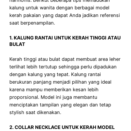
kalung untuk wanita dengan berbagai model
kerah pakaian yang dapat Anda jadikan referensi
saat berpenampilan.
1. KALUNG RANTAI UNTUK KERAH TINGGI ATAU
BULAT
Kerah tinggi atau bulat dapat membuat area leher
terlihat lebih tertutup sehingga perlu dipadukan
dengan kalung yang tepat. Kalung rantai
berukuran panjang menjadi pilihan yang ideal
karena mampu memberikan kesan lebih
proporsional. Model ini juga membantu
menciptakan tampilan yang elegan dan tetap
stylish saat dikenakan.
2. COLLAR NECKLACE UNTUK KERAH MODEL