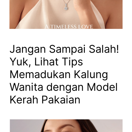
Jangan Sampai Salah!
Yuk, Lihat Tips
Memadukan Kalung
Wanita dengan Model
Kerah Pakaian