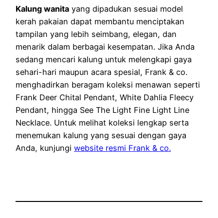
Kalung wanita
yang dipadukan sesuai model
kerah pakaian dapat membantu menciptakan
tampilan yang lebih seimbang, elegan, dan
menarik dalam berbagai kesempatan. Jika Anda
sedang mencari kalung untuk melengkapi gaya
sehari-hari maupun acara spesial, Frank & co.
menghadirkan beragam koleksi menawan seperti
Frank Deer Chital Pendant, White Dahlia Fleecy
Pendant, hingga See The Light Fine Light Line
Necklace. Untuk melihat koleksi lengkap serta
menemukan kalung yang sesuai dengan gaya
Anda, kunjungi
website resmi Frank & co.