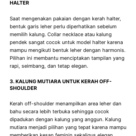
HALTER
Saat mengenakan pakaian dengan kerah halter,
bentuk garis leher perlu diperhatikan sebelum
memilih kalung. Collar necklace atau kalung
pendek sangat cocok untuk model halter karena
mampu mengikuti bentuk leher dengan harmonis.
Pilihan ini membantu menciptakan tampilan yang
rapi, seimbang, dan tetap elegan.
3. KALUNG MUTIARA UNTUK KERAH OFF-
SHOULDER
Kerah off-shoulder menampilkan area leher dan
bahu secara lebih terbuka sehingga cocok
dipadukan dengan kalung yang anggun. Kalung
mutiara menjadi pilihan yang tepat karena mampu
memberikan kesan feminin sekaligus elegan.