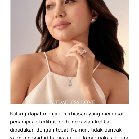
Kalung dapat menjadi perhiasan yang membuat
penampilan terlihat lebih menawan ketika
dipadukan dengan tepat. Namun, tidak banyak
yang menyadari bahwa model kerah pakaian juga