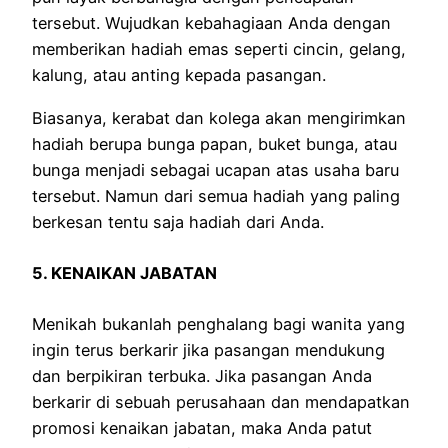
tersebut. Wujudkan kebahagiaan Anda dengan
memberikan hadiah emas seperti cincin, gelang,
kalung, atau anting kepada pasangan.
Biasanya, kerabat dan kolega akan mengirimkan
hadiah berupa bunga papan, buket bunga, atau
bunga menjadi sebagai ucapan atas usaha baru
tersebut. Namun dari semua hadiah yang paling
berkesan tentu saja hadiah dari Anda.
5. KENAIKAN JABATAN
Menikah bukanlah penghalang bagi wanita yang
ingin terus berkarir jika pasangan mendukung
dan berpikiran terbuka. Jika pasangan Anda
berkarir di sebuah perusahaan dan mendapatkan
promosi kenaikan jabatan, maka Anda patut