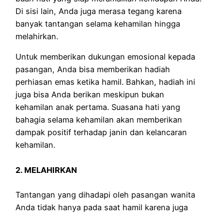
Di sisi lain, Anda juga merasa tegang karena
banyak tantangan selama kehamilan hingga
melahirkan.
Untuk memberikan dukungan emosional kepada
pasangan, Anda bisa memberikan hadiah
perhiasan emas ketika hamil. Bahkan, hadiah ini
juga bisa Anda berikan meskipun bukan
kehamilan anak pertama. Suasana hati yang
bahagia selama kehamilan akan memberikan
dampak positif terhadap janin dan kelancaran
kehamilan.
2. MELAHIRKAN
Tantangan yang dihadapi oleh pasangan wanita
Anda tidak hanya pada saat hamil karena juga