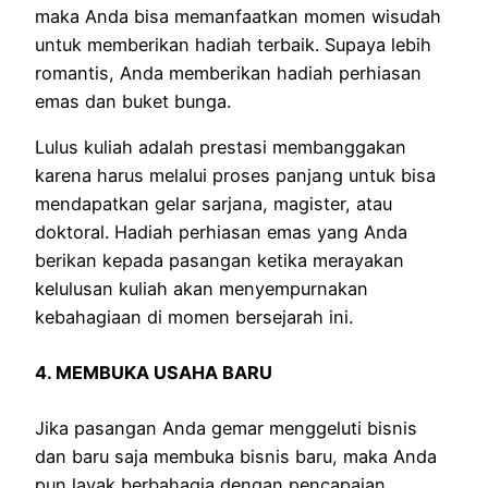
maka Anda bisa memanfaatkan momen wisudah
untuk memberikan hadiah terbaik. Supaya lebih
romantis, Anda memberikan hadiah perhiasan
emas dan buket bunga.
Lulus kuliah adalah prestasi membanggakan
karena harus melalui proses panjang untuk bisa
mendapatkan gelar sarjana, magister, atau
doktoral. Hadiah perhiasan emas yang Anda
berikan kepada pasangan ketika merayakan
kelulusan kuliah akan menyempurnakan
kebahagiaan di momen bersejarah ini.
4. MEMBUKA USAHA BARU
Jika pasangan Anda gemar menggeluti bisnis
dan baru saja membuka bisnis baru, maka Anda
pun layak berbahagia dengan pencapaian