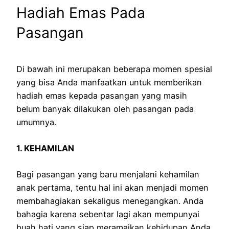
Hadiah Emas Pada
Pasangan
Di bawah ini merupakan beberapa momen spesial
yang bisa Anda manfaatkan untuk memberikan
hadiah emas kepada pasangan yang masih
belum banyak dilakukan oleh pasangan pada
umumnya.
1. KEHAMILAN
Bagi pasangan yang baru menjalani kehamilan
anak pertama, tentu hal ini akan menjadi momen
membahagiakan sekaligus menegangkan. Anda
bahagia karena sebentar lagi akan mempunyai
buah hati yang siap meramaikan kehidupan Anda.