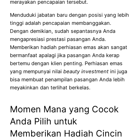
merayakan pencapaian tersebut.
Menduduki jabatan baru dengan posisi yang lebih
tinggi adalah pencapaian membanggakan.
Dengan demikian, sudah sepantasnya Anda
mengapresiasi prestasi pasangan Anda.
Memberikan hadiah perhiasan emas akan sangat
bermanfaat apalagi jika pasangan Anda kerap
bertemu dengan klien penting. Perhiasan emas
yang mempunyai nilai
beauty investment
ini juga
bisa membuat penampilan pasangan Anda lebih
meyakinkan dan terlihat berkelas.
Momen Mana yang Cocok
Anda Pilih untuk
Memberikan Hadiah Cincin