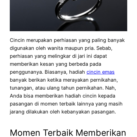
Cincin merupakan perhiasan yang paling banyak
digunakan oleh wanita maupun pria. Sebab,
perhiasan yang melingkar di jari ini dapat
memberikan kesan yang berbeda pada
penggunanya. Biasanya, hadiah
cincin emas
banyak berikan ketika merayakan pernikahan,
tunangan, atau ulang tahun pernikahan. Nah,
Anda bisa memberikan hadiah cincin kepada
pasangan di momen terbaik lainnya yang masih
jarang dilakukan oleh kebanyakan pasangan.
Momen Terbaik Memberikan