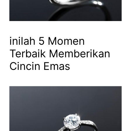
inilah 5 Momen
Terbaik Memberikan
Cincin Emas