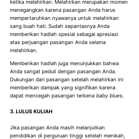
ketika melahirkan. Melahirkan merupakan momen
menegangkan karena pasangan Anda harus
mempertaruhkan nyawanya untuk melahirkan
sang buah hati. Sudah sepantasnya Anda
memberikan hadiah spesial sebagai apresiasi
atas perjuangan pasangan Anda selama
melahirkan.
Memberikan hadiah juga menunjukkan bahwa
Anda sangat peduli dengan pasangan Anda.
Dukungan dari pasangan setelah melahirkan ini
memberikan dampak yang signifikan karena
dapat mencegah pasangan terkena
baby blues.
3. LULUS KULIAH
Jika pasangan Anda masih melanjutkan
pendidikan di perguruan tinggi setelah menikah,