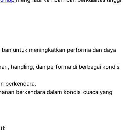
 ban untuk meningkatkan performa dan daya
n, handling, dan performa di berbagai kondisi
an berkendara.
manan berkendara dalam kondisi cuaca yang
ti: