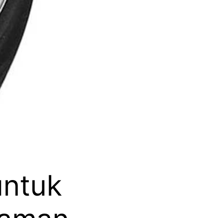
untuk