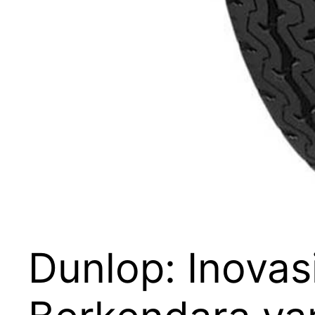
Dunlop: Inovas