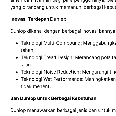
yang dirancang untuk memenuhi berbagai kebutu
Inovasi Terdepan Dunlop
Dunlop dikenal dengan berbagai inovasi bannya 
Teknologi Multi-Compound: Menggabungka
tahan.
Teknologi Tread Design: Merancang pola t
jalan.
Teknologi Noise Reduction: Mengurangi ti
Teknologi Wet Performance: Meningkatkan
tidak menentu.
Ban Dunlop untuk Berbagai Kebutuhan
Dunlop menawarkan berbagai jenis ban untuk me