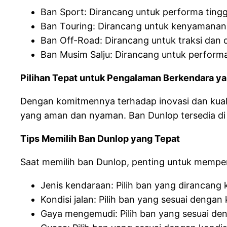
Ban Sport: Dirancang untuk performa tinggi
Ban Touring: Dirancang untuk kenyamanan 
Ban Off-Road: Dirancang untuk traksi dan
Ban Musim Salju: Dirancang untuk performa
Pilihan Tepat untuk Pengalaman Berkendara 
Dengan komitmennya terhadap inovasi dan kual
yang aman dan nyaman. Ban Dunlop tersedia di 
Tips Memilih Ban Dunlop yang Tepat
Saat memilih ban Dunlop, penting untuk memper
Jenis kendaraan: Pilih ban yang dirancang
Kondisi jalan: Pilih ban yang sesuai dengan
Gaya mengemudi: Pilih ban yang sesuai d