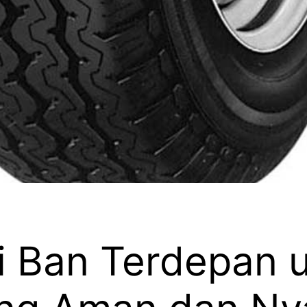
i Ban Terdepan 