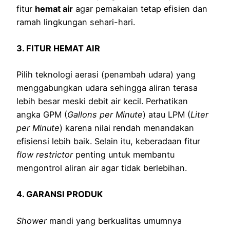
fitur
hemat air
agar pemakaian tetap efisien dan
ramah lingkungan sehari-hari.
3. FITUR HEMAT AIR
Pilih teknologi aerasi (penambah udara) yang
menggabungkan udara sehingga aliran terasa
lebih besar meski debit air kecil. Perhatikan
angka GPM (
Gallons per Minute
) atau LPM (
Liter
per Minute
) karena nilai rendah menandakan
efisiensi lebih baik. Selain itu, keberadaan fitur
flow restrictor
penting untuk membantu
mengontrol aliran air agar tidak berlebihan.
4. GARANSI PRODUK
Shower
mandi yang berkualitas umumnya