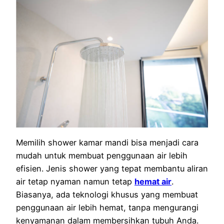
Memilih shower kamar mandi bisa menjadi cara
mudah untuk membuat penggunaan air lebih
efisien. Jenis shower yang tepat membantu aliran
air tetap nyaman namun tetap
hemat air
.
Biasanya, ada teknologi khusus yang membuat
penggunaan air lebih hemat, tanpa mengurangi
kenyamanan dalam membersihkan tubuh Anda.