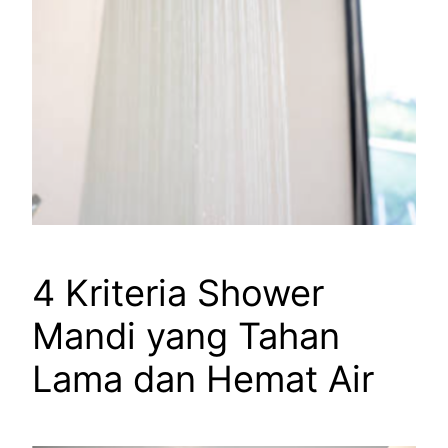
4 Kriteria Shower
Mandi yang Tahan
Lama dan Hemat Air