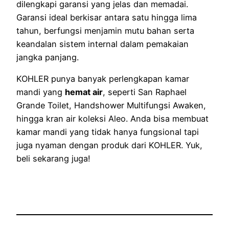
dilengkapi garansi yang jelas dan memadai.
Garansi ideal berkisar antara satu hingga lima
tahun, berfungsi menjamin mutu bahan serta
keandalan sistem internal dalam pemakaian
jangka panjang.
KOHLER punya banyak perlengkapan kamar
mandi yang
hemat air
, seperti San Raphael
Grande Toilet, Handshower Multifungsi Awaken,
hingga kran air koleksi Aleo. Anda bisa membuat
kamar mandi yang tidak hanya fungsional tapi
juga nyaman dengan produk dari KOHLER. Yuk,
beli sekarang juga!