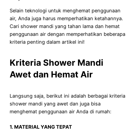
Selain teknologi untuk menghemat penggunaan
air, Anda juga harus memperhatikan ketahannya.
Cari shower mandi yang tahan lama dan hemat
penggunaan air dengan memperhatikan beberapa
kriteria penting dalam artikel ini!
Kriteria Shower Mandi
Awet dan Hemat Air
Langsung saja, berikut ini adalah berbagai kriteria
shower mandi yang awet dan juga bisa
menghemat penggunaan air Anda di rumah:
1. MATERIAL YANG TEPAT